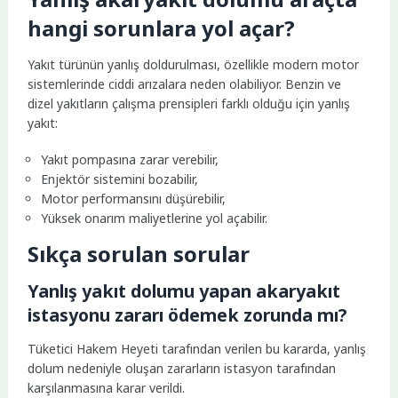
hangi sorunlara yol açar?
Yakıt türünün yanlış doldurulması, özellikle modern motor
sistemlerinde ciddi arızalara neden olabiliyor. Benzin ve
dizel yakıtların çalışma prensipleri farklı olduğu için yanlış
yakıt:
Yakıt pompasına zarar verebilir,
Enjektör sistemini bozabilir,
Motor performansını düşürebilir,
Yüksek onarım maliyetlerine yol açabilir.
Sıkça sorulan sorular
Yanlış yakıt dolumu yapan akaryakıt
istasyonu zararı ödemek zorunda mı?
Tüketici Hakem Heyeti tarafından verilen bu kararda, yanlış
dolum nedeniyle oluşan zararların istasyon tarafından
karşılanmasına karar verildi.