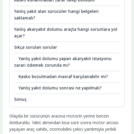
Yanlış yakıt alan sürücüler hangi belgeleri
saklamalı?
Yanlış akaryakıt dolumu araçta hangi sorunlara yol
açar?
Sıkça sorulan sorular
Yanlış yakıt dolumu yapan akaryakıt istasyonu
zararı ödemek zorunda mı?
Kasko bozulmadan masraf karşılanabilir mi?
Yanlış yakıt dolumu sonrası ne yapılmalı?
Sonuç
Olayda bir sürücünün aracına motorin yerine benzin
dolduruldu. Yakıt alımından kısa süre sonra motor arızası
yaşayan araç sahibi, otomobilini çekici yardımıyla yetkili