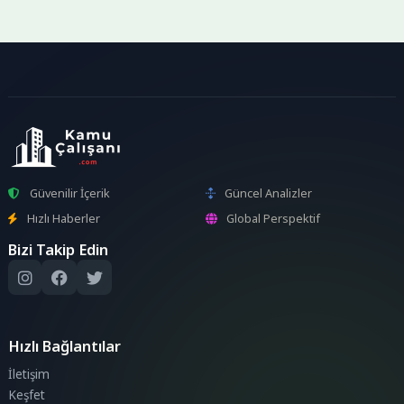
Güvenilir İçerik
Güncel Analizler
Hızlı Haberler
Global Perspektif
Bizi Takip Edin
Hızlı Bağlantılar
İletişim
Keşfet