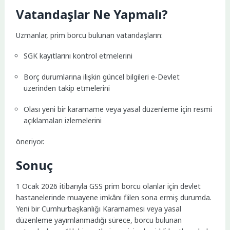
Vatandaşlar Ne Yapmalı?
Uzmanlar, prim borcu bulunan vatandaşların:
SGK kayıtlarını kontrol etmelerini
Borç durumlarına ilişkin güncel bilgileri e-Devlet
üzerinden takip etmelerini
Olası yeni bir kararname veya yasal düzenleme için resmi
açıklamaları izlemelerini
öneriyor.
Sonuç
1 Ocak 2026 itibarıyla GSS prim borcu olanlar için devlet
hastanelerinde muayene imkânı fiilen sona ermiş durumda.
Yeni bir Cumhurbaşkanlığı Kararnamesi veya yasal
düzenleme yayımlanmadığı sürece, borcu bulunan