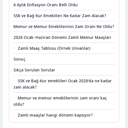
6 Aylık Enflasyon Oranı Belli Oldu
SSK ve Bağ-Kur Emeklileri Ne Kadar Zam Alacak?
Memur ve Memur Emeklilerinin Zam Oranı Ne Oldu?
2026 Ocak–Haziran Dönemi Zamlı Memur Maaşları
Zamlı Maaş Tablosu (Örnek Unvanlar)
Sonuç
Sıkça Sorulan Sorular
SSK ve Bağ-Kur emeklileri Ocak 2026’da ne kadar
zam alacak?
Memur ve memur emeklilerinin zam oranı kaç
oldu?
Zamlı maaşlar hangi dönemi kapsıyor?