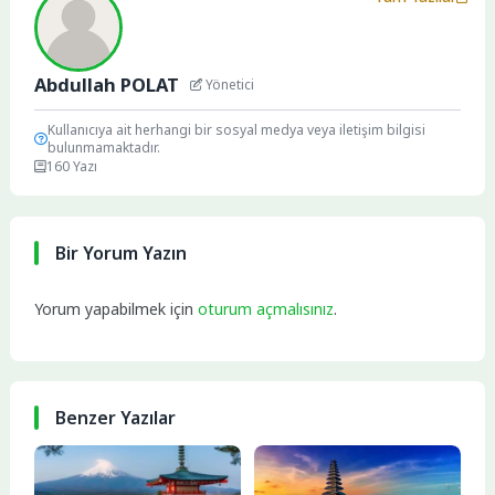
Abdullah POLAT
Yönetici
Kullanıcıya ait herhangi bir sosyal medya veya iletişim bilgisi
bulunmamaktadır.
160 Yazı
Bir Yorum Yazın
Yorum yapabilmek için
oturum açmalısınız
.
Benzer Yazılar