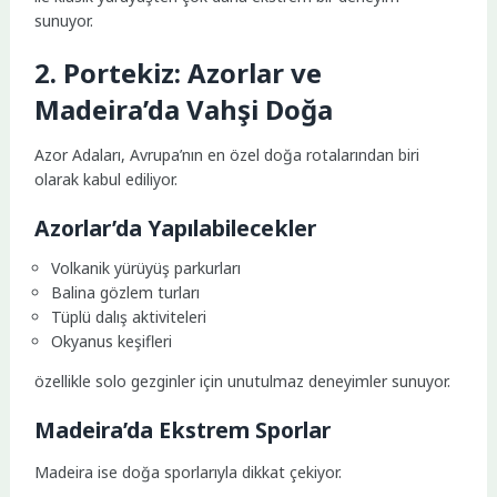
sunuyor.
2. Portekiz: Azorlar ve
Madeira’da Vahşi Doğa
Azor Adaları, Avrupa’nın en özel doğa rotalarından biri
olarak kabul ediliyor.
Azorlar’da Yapılabilecekler
Volkanik yürüyüş parkurları
Balina gözlem turları
Tüplü dalış aktiviteleri
Okyanus keşifleri
özellikle solo gezginler için unutulmaz deneyimler sunuyor.
Madeira’da Ekstrem Sporlar
Madeira ise doğa sporlarıyla dikkat çekiyor.