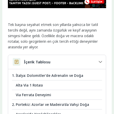
Tek başına seyahat etmek son yıllarda yalnızca bir tatil
tercihi değil, aynı zamanda özgürlük ve keşif arayışının
simgesi haline geldi. Özellikle doğa ve macera odaklı
rotalar, solo gezginlerin en çok tercih ettiği deneyimler
arasında yer alıyor.
İçerik Tablosu
1. İtalya: Dolomitler’de Adrenalin ve Doğa
Alta Via 1 Rotası
Via Ferrata Deneyimi
2. Portekiz: Azorlar ve Madeira’da Vahşi Doğa