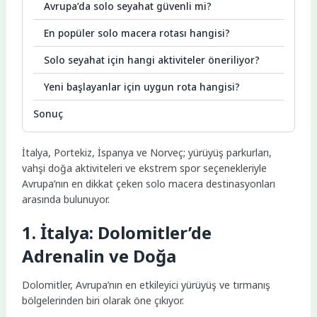
Avrupa’da solo seyahat güvenli mi?
En popüler solo macera rotası hangisi?
Solo seyahat için hangi aktiviteler öneriliyor?
Yeni başlayanlar için uygun rota hangisi?
Sonuç
İtalya, Portekiz, İspanya ve Norveç; yürüyüş parkurları,
vahşi doğa aktiviteleri ve ekstrem spor seçenekleriyle
Avrupa’nın en dikkat çeken solo macera destinasyonları
arasında bulunuyor.
1. İtalya: Dolomitler’de
Adrenalin ve Doğa
Dolomitler, Avrupa’nın en etkileyici yürüyüş ve tırmanış
bölgelerinden biri olarak öne çıkıyor.