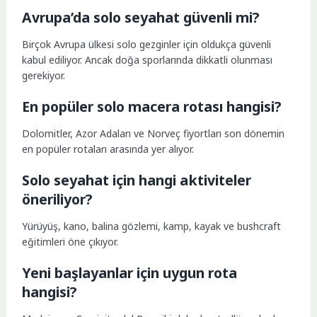
Avrupa’da solo seyahat güvenli mi?
Birçok Avrupa ülkesi solo gezginler için oldukça güvenli
kabul ediliyor. Ancak doğa sporlarında dikkatli olunması
gerekiyor.
En popüler solo macera rotası hangisi?
Dolomitler, Azor Adaları ve Norveç fiyortları son dönemin
en popüler rotaları arasında yer alıyor.
Solo seyahat için hangi aktiviteler
öneriliyor?
Yürüyüş, kano, balina gözlemi, kamp, kayak ve bushcraft
eğitimleri öne çıkıyor.
Yeni başlayanlar için uygun rota
hangisi?