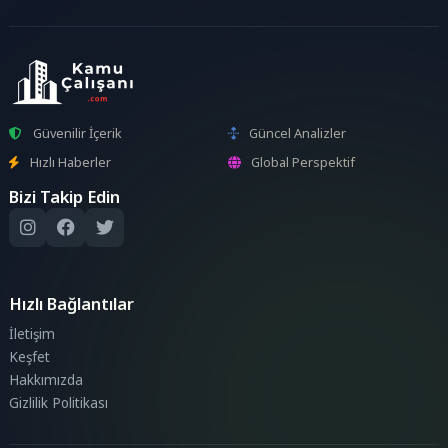
Güvenilir İçerik
Güncel Analizler
Hızlı Haberler
Global Perspektif
Bizi Takip Edin
Hızlı Bağlantılar
İletişim
Keşfet
Hakkımızda
Gizlilik Politikası