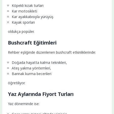
Köpekli kızak turları
Kar motosikleti
Kar ayakkabısıyla yürüyüş
Kayak sporları
oldukça popüler.
Bushcraft Eğitimleri
Rehber eşliğinde düzenlenen bushcraft etkinliklerinde:
Doğada hayatta kalma teknikleri,
Ateş yakma yöntemleri,
Barınak kurma becerileri
öğretiliyor.
Yaz Aylarında Fiyort Turları
Yaz döneminde ise: