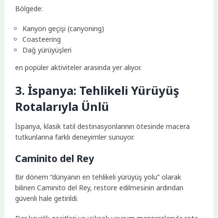
Bölgede:
Kanyon geçişi (canyoning)
Coasteering
Dağ yürüyüşleri
en popüler aktiviteler arasında yer alıyor.
3. İspanya: Tehlikeli Yürüyüş
Rotalarıyla Ünlü
İspanya, klasik tatil destinasyonlarının ötesinde macera
tutkunlarına farklı deneyimler sunuyor.
Caminito del Rey
Bir dönem “dünyanın en tehlikeli yürüyüş yolu” olarak
bilinen Caminito del Rey, restore edilmesinin ardından
güvenli hale getirildi.