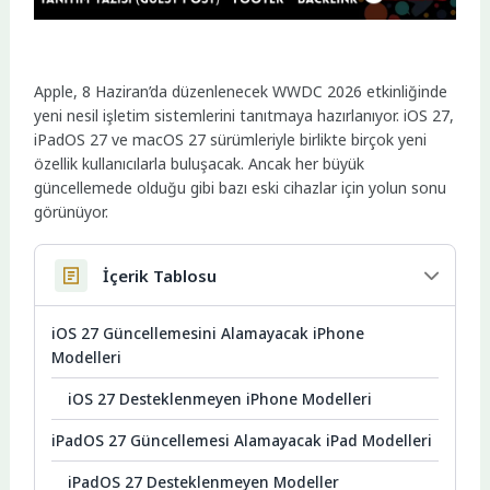
Apple, 8 Haziran’da düzenlenecek WWDC 2026 etkinliğinde
yeni nesil işletim sistemlerini tanıtmaya hazırlanıyor. iOS 27,
iPadOS 27 ve macOS 27 sürümleriyle birlikte birçok yeni
özellik kullanıcılarla buluşacak. Ancak her büyük
güncellemede olduğu gibi bazı eski cihazlar için yolun sonu
görünüyor.
İçerik Tablosu
iOS 27 Güncellemesini Alamayacak iPhone
Modelleri
iOS 27 Desteklenmeyen iPhone Modelleri
iPadOS 27 Güncellemesi Alamayacak iPad Modelleri
iPadOS 27 Desteklenmeyen Modeller