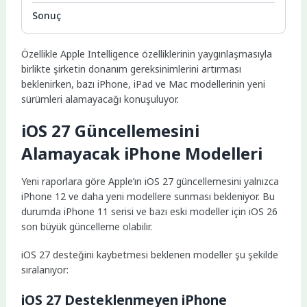
Sonuç
Özellikle Apple Intelligence özelliklerinin yaygınlaşmasıyla
birlikte şirketin donanım gereksinimlerini artırması
beklenirken, bazı iPhone, iPad ve Mac modellerinin yeni
sürümleri alamayacağı konuşuluyor.
iOS 27 Güncellemesini
Alamayacak iPhone Modelleri
Yeni raporlara göre Apple’ın iOS 27 güncellemesini yalnızca
iPhone 12 ve daha yeni modellere sunması bekleniyor. Bu
durumda iPhone 11 serisi ve bazı eski modeller için iOS 26
son büyük güncelleme olabilir.
iOS 27 desteğini kaybetmesi beklenen modeller şu şekilde
sıralanıyor:
iOS 27 Desteklenmeyen iPhone