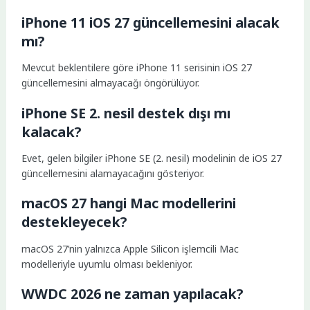
iPhone 11 iOS 27 güncellemesini alacak
mı?
Mevcut beklentilere göre iPhone 11 serisinin iOS 27
güncellemesini almayacağı öngörülüyor.
iPhone SE 2. nesil destek dışı mı
kalacak?
Evet, gelen bilgiler iPhone SE (2. nesil) modelinin de iOS 27
güncellemesini alamayacağını gösteriyor.
macOS 27 hangi Mac modellerini
destekleyecek?
macOS 27’nin yalnızca Apple Silicon işlemcili Mac
modelleriyle uyumlu olması bekleniyor.
WWDC 2026 ne zaman yapılacak?