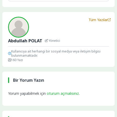
Tüm Yazılar
Abdullah POLAT
Yönetici
Kullanıcıya ait herhangi bir sosyal medya veya iletişim bilgisi
bulunmamaktadır.
160 Yazı
Bir Yorum Yazın
Yorum yapabilmek için
oturum açmalısınız
.