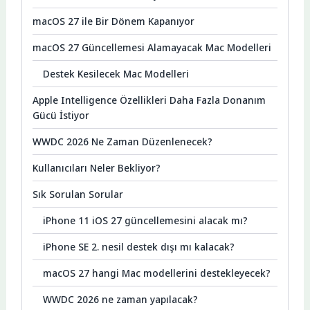
macOS 27 ile Bir Dönem Kapanıyor
macOS 27 Güncellemesi Alamayacak Mac Modelleri
Destek Kesilecek Mac Modelleri
Apple Intelligence Özellikleri Daha Fazla Donanım
Gücü İstiyor
WWDC 2026 Ne Zaman Düzenlenecek?
Kullanıcıları Neler Bekliyor?
Sık Sorulan Sorular
iPhone 11 iOS 27 güncellemesini alacak mı?
iPhone SE 2. nesil destek dışı mı kalacak?
macOS 27 hangi Mac modellerini destekleyecek?
WWDC 2026 ne zaman yapılacak?