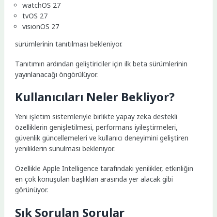
watchOS 27
tvOS 27
visionOS 27
sürümlerinin tanıtılması bekleniyor.
Tanıtımın ardından geliştiriciler için ilk beta sürümlerinin
yayınlanacağı öngörülüyor.
Kullanıcıları Neler Bekliyor?
Yeni işletim sistemleriyle birlikte yapay zeka destekli
özelliklerin genişletilmesi, performans iyileştirmeleri,
güvenlik güncellemeleri ve kullanıcı deneyimini geliştiren
yeniliklerin sunulması bekleniyor.
Özellikle Apple Intelligence tarafındaki yenilikler, etkinliğin
en çok konuşulan başlıkları arasında yer alacak gibi
görünüyor.
Sık Sorulan Sorular