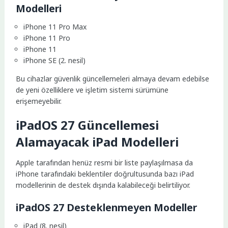
Modelleri
iPhone 11 Pro Max
iPhone 11 Pro
iPhone 11
iPhone SE (2. nesil)
Bu cihazlar güvenlik güncellemeleri almaya devam edebilse
de yeni özelliklere ve işletim sistemi sürümüne
erişemeyebilir.
iPadOS 27 Güncellemesi
Alamayacak iPad Modelleri
Apple tarafından henüz resmi bir liste paylaşılmasa da
iPhone tarafındaki beklentiler doğrultusunda bazı iPad
modellerinin de destek dışında kalabileceği belirtiliyor.
iPadOS 27 Desteklenmeyen Modeller
iPad (8. nesil)