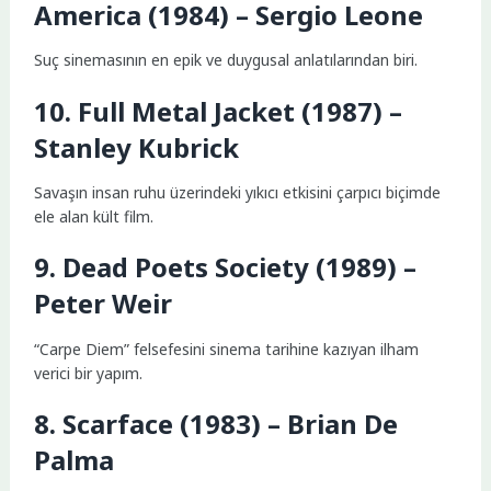
America (1984) – Sergio Leone
Suç sinemasının en epik ve duygusal anlatılarından biri.
10. Full Metal Jacket (1987) –
Stanley Kubrick
Savaşın insan ruhu üzerindeki yıkıcı etkisini çarpıcı biçimde
ele alan kült film.
9. Dead Poets Society (1989) –
Peter Weir
“Carpe Diem” felsefesini sinema tarihine kazıyan ilham
verici bir yapım.
8. Scarface (1983) – Brian De
Palma