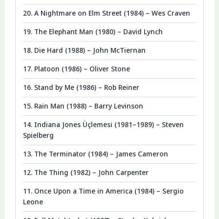
20. A Nightmare on Elm Street (1984) – Wes Craven
19. The Elephant Man (1980) – David Lynch
18. Die Hard (1988) – John McTiernan
17. Platoon (1986) – Oliver Stone
16. Stand by Me (1986) – Rob Reiner
15. Rain Man (1988) – Barry Levinson
14. Indiana Jones Üçlemesi (1981–1989) – Steven
Spielberg
13. The Terminator (1984) – James Cameron
12. The Thing (1982) – John Carpenter
11. Once Upon a Time in America (1984) – Sergio
Leone