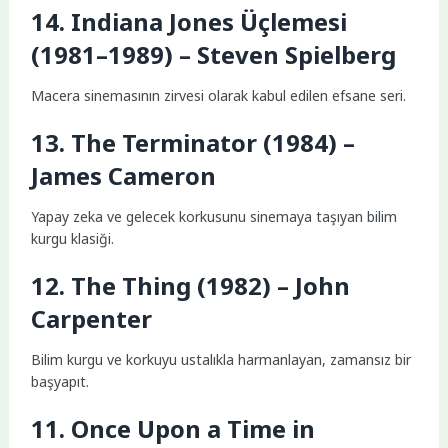
14. Indiana Jones Üçlemesi
(1981–1989) – Steven Spielberg
Macera sinemasının zirvesi olarak kabul edilen efsane seri.
13. The Terminator (1984) –
James Cameron
Yapay zeka ve gelecek korkusunu sinemaya taşıyan bilim
kurgu klasiği.
12. The Thing (1982) – John
Carpenter
Bilim kurgu ve korkuyu ustalıkla harmanlayan, zamansız bir
başyapıt.
11. Once Upon a Time in