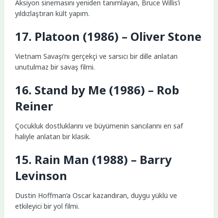
Aksiyon sinemasını yeniden tanımlayan, Bruce Willis’i
yıldızlaştıran kült yapım.
17. Platoon (1986) – Oliver Stone
Vietnam Savaşı’nı gerçekçi ve sarsıcı bir dille anlatan
unutulmaz bir savaş filmi.
16. Stand by Me (1986) – Rob
Reiner
Çocukluk dostluklarını ve büyümenin sancılarını en saf
haliyle anlatan bir klasik.
15. Rain Man (1988) – Barry
Levinson
Dustin Hoffman’a Oscar kazandıran, duygu yüklü ve
etkileyici bir yol filmi.